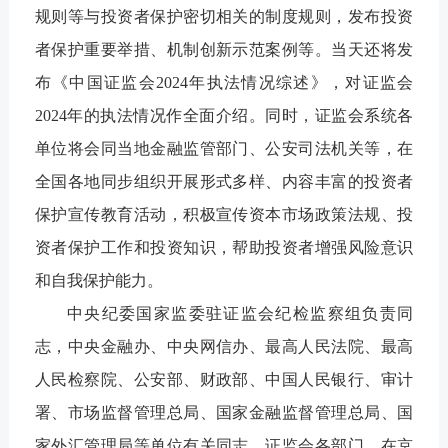
规则等与投资者保护密切相关的制度规则，发布投资
者保护重要举措、机制创新示范案例等。当天还将发
布《中国证监会2024年执法情况综述》，对证监会
2024年的执法情况作全面介绍。同时，证监会系统各
单位将会同当地金融监管部门、公安司法机关等，在
全国各地同步组织开展形式多样、内容丰富的投资者
保护宣传教育活动，积极宣传资本市场政策法规、投
资者保护工作和投资知识，帮助投资者增强风险意识
和自我保护能力。
中央纪委国家监委驻证监会纪检监察组负责同
志，中央金融办、中央网信办、最高人民法院、最高
人民检察院、公安部、财政部、中国人民银行、审计
署、市场监督管理总局、国家金融监督管理总局、国
家外汇管理局等单位有关同志，证监会各部门、在京