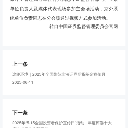
单位负责人及媒体代表现场参加主会场活动，京外系
统单位负责同志在分会场通过视频方式参加活动。
转自中国证券监督管理委员会官网
上一条
冰轮环境｜2025年全国防范非法证券期货基金宣传月
2025-06-11
下一条
2025年“5·15全国投资者保护宣传日”活动 | 年度评选十大