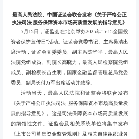
最高人民法院、中国证监会联合发布《关于严格公正
执法司法
服务保障资本市场高质量发展的指导意见》
5月15日，证监会在北京举办2025年“5·15全国投
资者保护宣传日”活动。证监会党委书记、主席吴清出
席活动，证监会党委委员、副主席陈华平，最高人民
法院党组成员、副院长高晓力，最高人民检察院党组
成员、副检察长苗生明，国家金融监督管理总局党委
委员、副局长付万军出席活动并致辞。
活动当天，最高人民法院和证监会将联合发布
《关于严格公正执法司法
服务保障资本市场高质量发
展的指导意见》。这是司法保障资本市场高质量发展
的纲领性文件。证监会及相关系统单位将集中发布
《上市公司募集资金监管规则》及相关自律组织业务