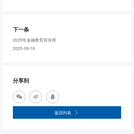
下一条
2025年金融教育宣传周
2025-09-16
分享到



返回列表
