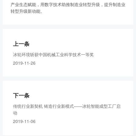
产业生态赋能，用数字技术助推制造业转型升级，提升制造业
转型升级新动能。
上一条
冰轮环境斩获中国机械工业科学技术一等奖
2019-11-26
下一条
传统行业新契机 铸造行业新模式——冰轮智能成型工厂启
动
2019-11-06