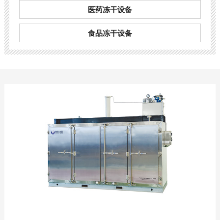
医药冻干设备
食品冻干设备