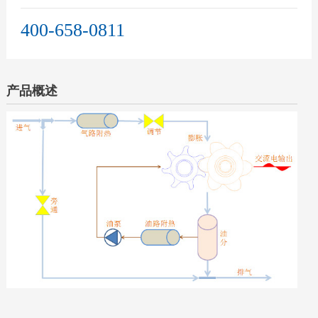
400-658-0811
产品概述