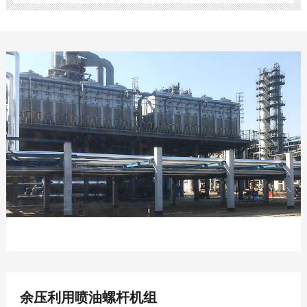
余压利用喷油螺杆机组