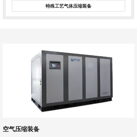
特殊工艺气体压缩装备
空气压缩装备