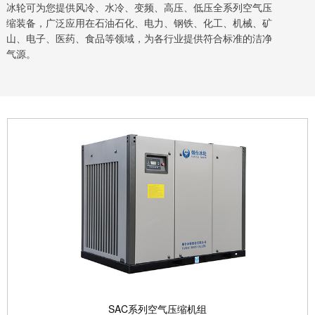
冰轮可为您提供风冷、水冷、变频、高压、低压全系列空气压
缩装备，广泛应用在石油石化、电力、钢铁、化工、机械、矿
山、电子、医药、食品等领域，为各行业提供符合标准的洁净
气源。
SAC系列空气压缩机组