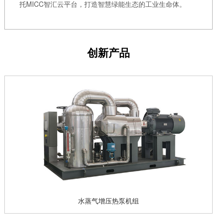
托MICC智汇云平台，打造智慧绿能生态的工业生命体。
创新产品
水蒸气增压热泵机组