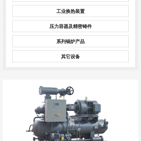
工业换热装置
压力容器及精密铸件
系列锅炉产品
其它设备