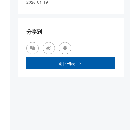
2026-01-19
分享到



返回列表
