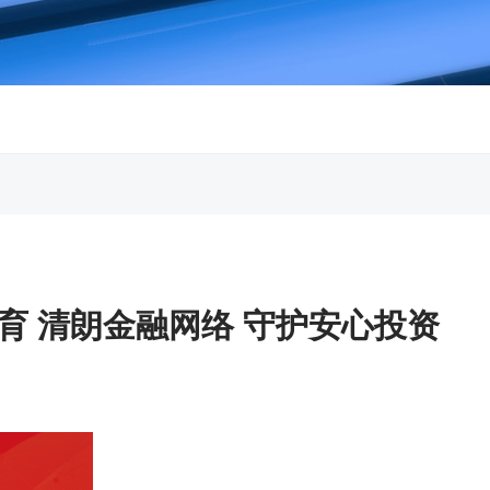
护教育 清朗金融网络 守护安心投资