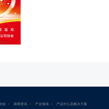
冰轮
新闻资讯
产业领域
产品中心及解决方案