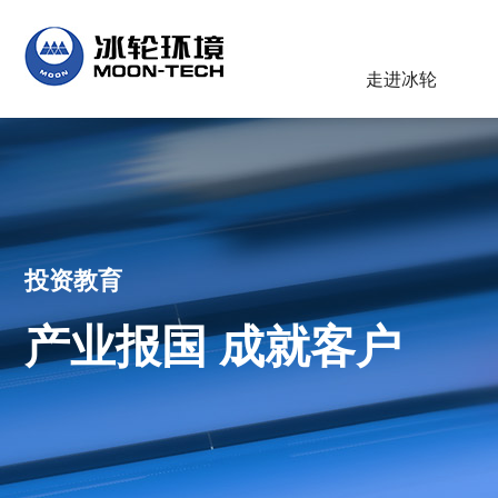
走进冰轮
投资教育
产业报国 成就客户