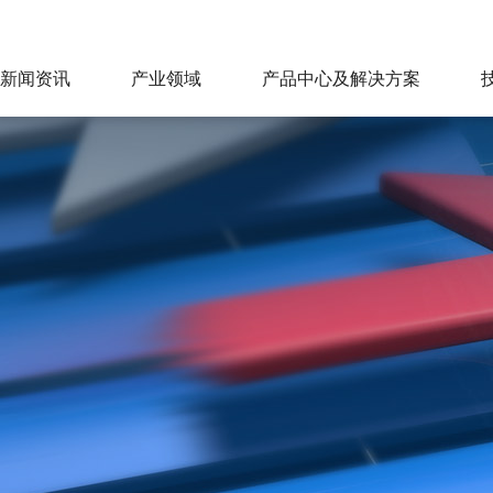
新闻资讯
产业领域
产品中心及解决方案