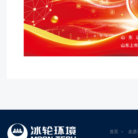
首页
走进