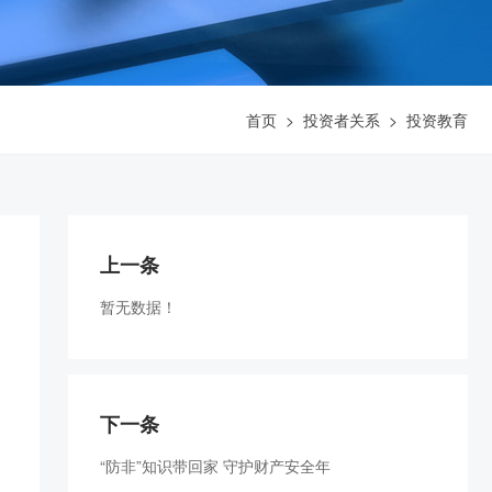
首页
>
投资者关系
>
投资教育
上一条
暂无数据！
下一条
“防非”知识带回家 守护财产安全年