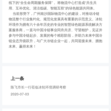
线下的“全生命周期服务保障”， 将物流中心打造成“共生共
用、互补优化、清洁低碳、智能互联”的绿色能源共同体。
当前形势下，广州南沙国际物流中心的建设，对推动冷链
物流整个行业集约化、规范化发展具有重要的示范意义。冰轮
环境作为拥有六十余年历史的专业的智慧绿色能源系统解决方
案服务商，一直与中国冷链事业同舟共济、守望相护，见证并
参与中国冷链起步、发展的每个精彩阶段，并助力未来中国冷
链业态升级跃升，与广大冷链企业一起，共同迎接未来、拥抱
未来、赢得未来！
上一条
陈飞市长一行莅临冰轮环境调研考察
2020-07-03