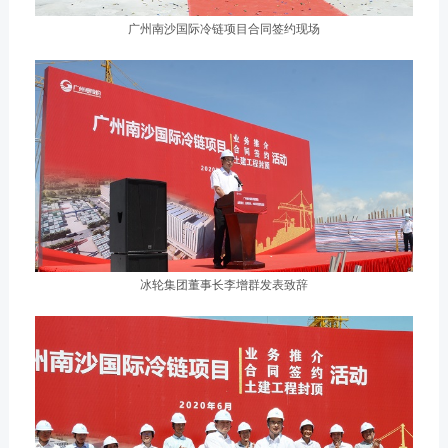
广州南沙国际冷链项目合同签约现场
冰轮集团董事长李增群发表致辞