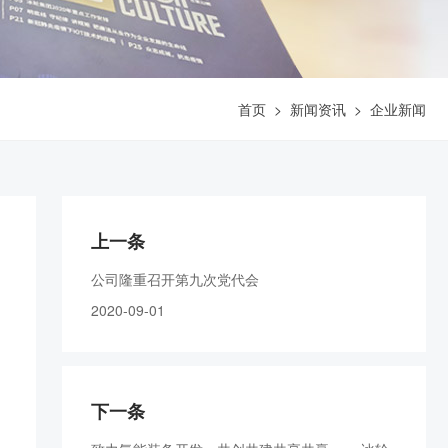
首页
>
新闻资讯
>
企业新闻
上一条
公司隆重召开第九次党代会
2020-09-01
下一条