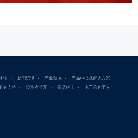
冰轮
新闻资讯
产业领域
产品中心及解决方案
服务支持
投资者关系
招贤纳士
电子采购平台