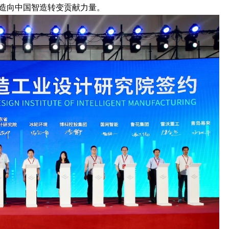
造向中国智造转变贡献力量。