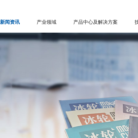
新闻资讯
产业领域
产品中心及解决方案