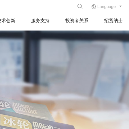
Language


技术创新
服务支持
投资者关系
招贤纳士