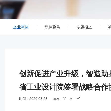
企业新闻
媒体聚焦
专题报道
创新促进产业升级，智造助
省工业设计院签署战略合作
时间：2020.08.28
字号


