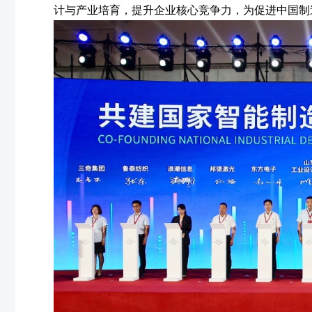
计与产业培育，提升企业核心竞
争力，为促进中国制