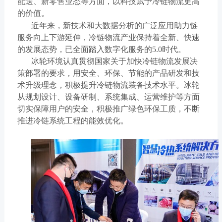
配送、新零售业态等方面，以科技赋予冷链物流更高
的价值。
近年来，新技术和大数据分析的广泛应用助力链
服务向上下游延伸，冷链物流产业保持着全新、快速
的发展态势，已全面踏入数字化服务的
5.0
时代。
冰轮环境认真贯彻国家关于加快冷链物流发展决
策部署的要求，用安全、环保、节能的产品研发和技
术升级理念，积极提升冷链物流装备技术水平。冰轮
从规划设计、设备研制、系统集成、运营维护等方面
切实保障用户的安全，积极推广绿色环保工质，不断
推进冷链系统工程的能效优化。