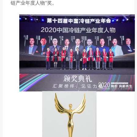
链产业年度人物
奖。
”