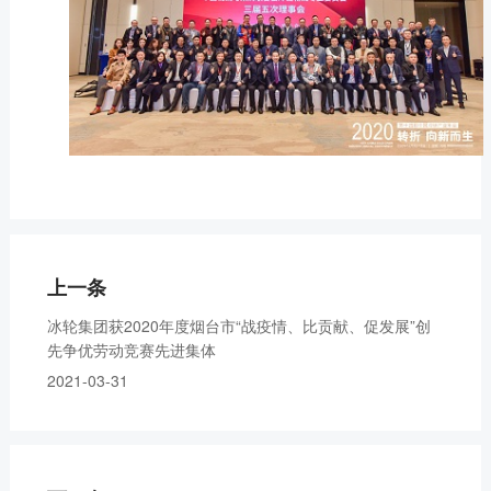
上一条
冰轮集团获2020年度烟台市“战疫情、比贡献、促发展”创
先争优劳动竞赛先进集体
2021-03-31