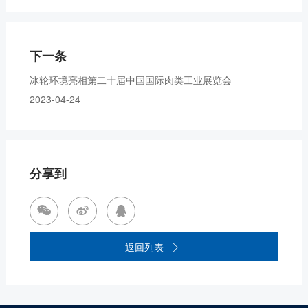
下一条
冰轮环境亮相第二十届中国国际肉类工业展览会
2023-04-24
分享到



返回列表
