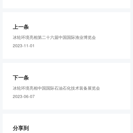
上一条
冰轮环境亮相第二十六届中国国际渔业博览会
2023-11-01
下一条
冰轮环境亮相中国国际石油石化技术装备展览会
2023-06-07
分享到