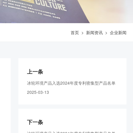
首页
>
新闻资讯
>
企业新闻
上一条
冰轮环境产品入选2024年度专利密集型产品名单
2025-03-13
下一条