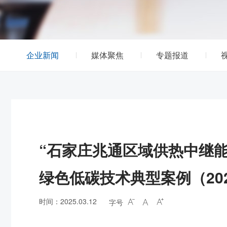
企业新闻
媒体聚焦
专题报道
“石家庄兆通区域供热中继能
绿色低碳技术典型案例（2024
时间：2025.03.12
字号


