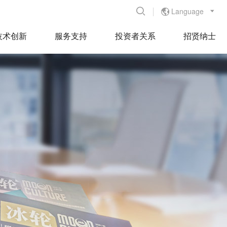
Language


技术创新
服务支持
投资者关系
招贤纳士