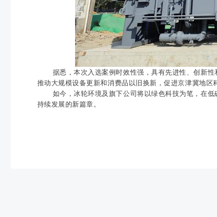
据悉，本次入选案例时效性强，具有先进性、创新性
推动大规模设备更新和消费品以旧换新，促进京津冀地区
如今，冰轮环境及旗下公司将以绿色科技为笔，在低碳
持续发展的新篇章。