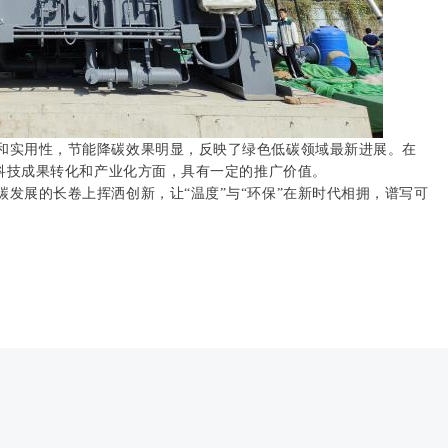
和实用性，节能降碳效果明显，反映了绿色低碳领域最新进展。在
科技成果转化和产业化方面，具有一定的推广价值。
发展的长卷上挥洒创新，让“温度”与“环保”在新时代相拥，谱写可