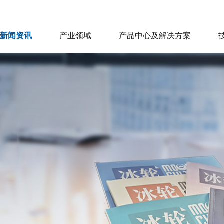
新闻资讯
产业领域
产品中心及解决方案