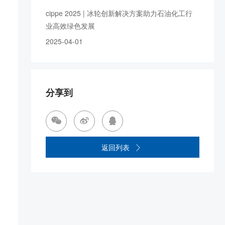
cippe 2025 | 冰轮创新解决方案助力石油化工行
业高效绿色发展
2025-04-01
分享到



返回列表
