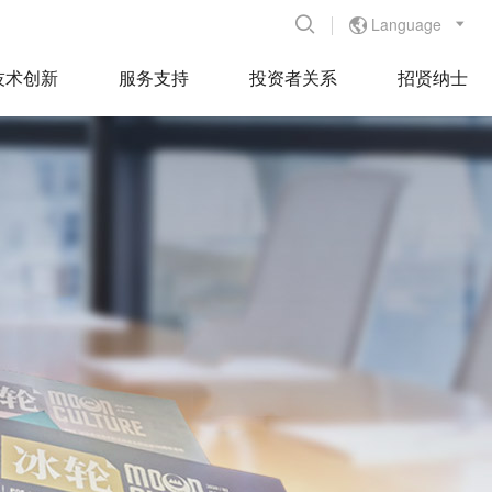
Language


技术创新
服务支持
投资者关系
招贤纳士