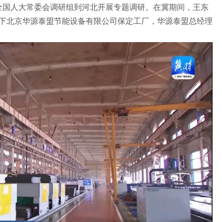
率全国人大常委会调研组到河北开展专题调研。在冀期间，王东
下北京华源泰盟节能设备有限公司保定工厂，华源泰盟总经理