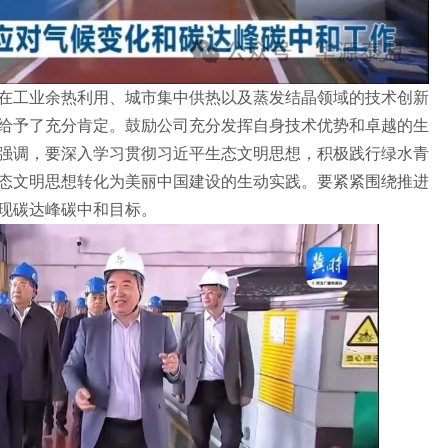
在工业余热利用、城市集中供热以及蒸发结晶领域的技术创新
给予了充分肯定。鼓励公司充分发挥自身技术优势和卓越的生
强调，要深入学习贯彻习近平生态文明思想，积极践行绿水青
态文明思想转化为美丽中国建设的生动实践。要紧紧围绕推进
现碳达峰碳中和目标。