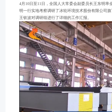
4月10日至11日，全国人大常委会副委员长王东明
明一行实地考察调研了冰轮环境技术股份有限公司旗
王钦波对调研组进行了详细的工作汇报。