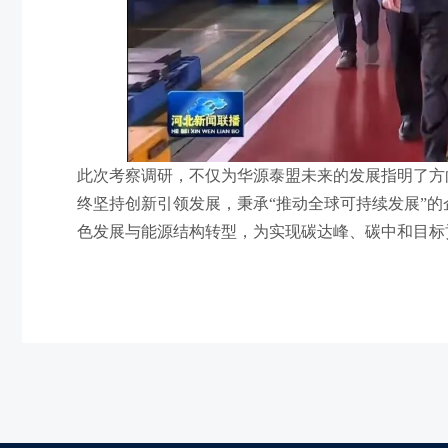
此次考察调研，不仅为华源泰盟未来的发展指明了方
终坚持创新引领发展，秉承
“推动全球可持续发展”的
色发展与能源结构转型，为实现碳达峰、碳中和目标