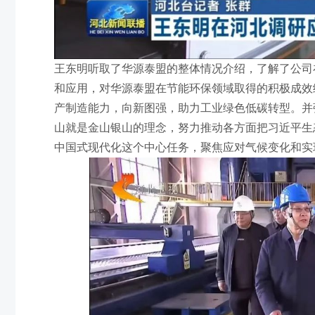
王东明听取了华源泰盟的整体情况介绍，了解了公司
和应用，对华源泰盟在节能环保领域取得的积极成效
产制造能力，向新图强，助力工业绿色低碳转型。并
山就是金山银山的理念，努力推动各方面把习近平生
中国式现代化这个中心任务，聚焦应对气候变化和实