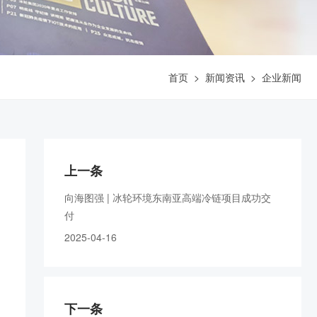
首页
>
新闻资讯
>
企业新闻
上一条
向海图强 | 冰轮环境东南亚高端冷链项目成功交
付
2025-04-16
下一条