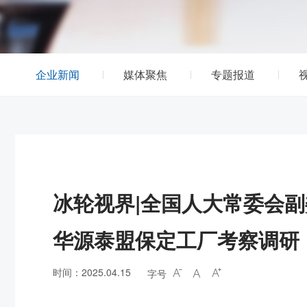
企业新闻
媒体聚焦
专题报道
冰轮视界|全国人大常委会副
华源泰盟保定工厂考察调研
时间：2025.04.15
字号


