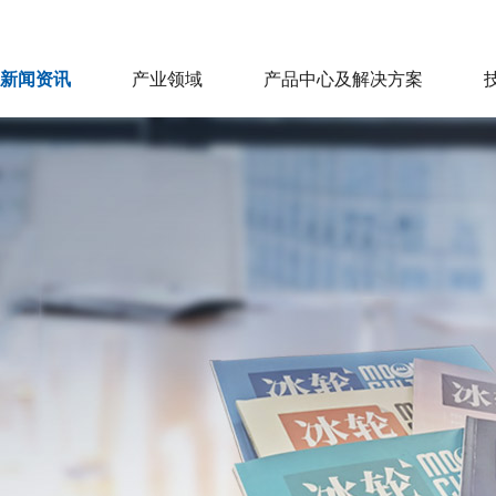
新闻资讯
产业领域
产品中心及解决方案