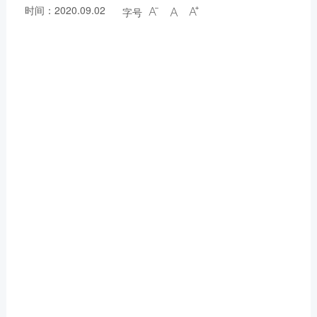
时间：2020.09.02
字号


