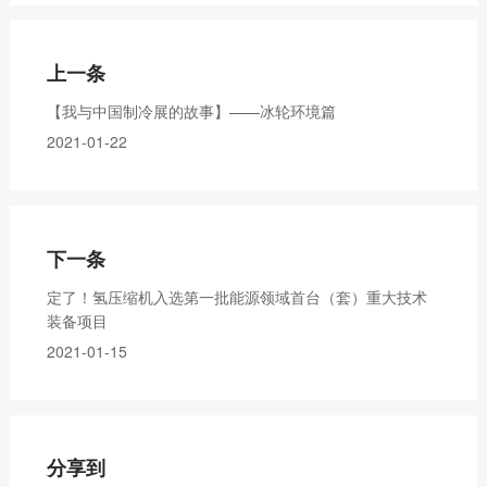
上一条
【我与中国制冷展的故事】——冰轮环境篇
2021-01-22
下一条
定了！氢压缩机入选第一批能源领域首台（套）重大技术
装备项目
2021-01-15
分享到