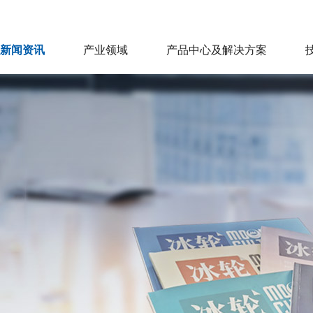
新闻资讯
产业领域
产品中心及解决方案