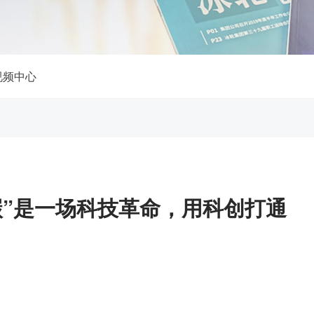
视频中心
碳”是一场科技革命，用科创打通