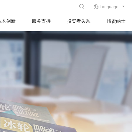
Language


技术创新
服务支持
投资者关系
招贤纳士