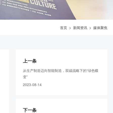
首页
>
新闻资讯
>
媒体聚焦
上一条
从生产制造迈向智能制造，双碳战略下的“绿色蝶
变”
2023-08-14
下一条