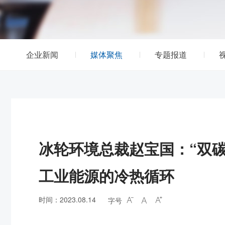
企业新闻
媒体聚焦
专题报道
冰轮环境总裁赵宝国：“双
工业能源的冷热循环
时间：2023.08.14
字号


