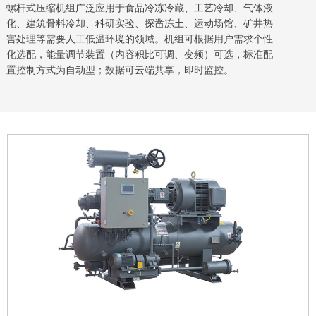
螺杆式压缩机组广泛应用于食品冷冻冷藏、工艺冷却、气体液
化、建筑骨料冷却、科研实验、探凿冻土、运动场馆、矿井热
害处理等需要人工低温环境的领域。机组可根据用户需求个性
化选配，能量调节装置（内容积比可调、变频）可选，标准配
置控制方式为自动型；数据可云端共享，即时监控。