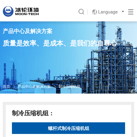
Language

产品中心及解决方案
质量是效率、是成本、是我们的自尊心
首页
产品中心及解决方案
制冷压缩机组


制冷压缩机组 :
螺杆式制冷压缩机组