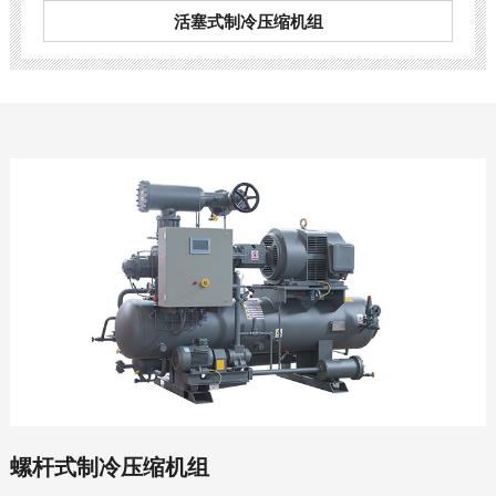
活塞式制冷压缩机组
螺杆式制冷压缩机组