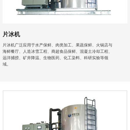
片冰机
片冰机广泛应用于水产保鲜、肉类加工、果蔬保鲜、火锅店与
海鲜餐厅、人造冰雪工程、商超食品保鲜、混凝土冷却工程、
远洋捕捞、矿井降温、生物医药、化工染料、科研实验等领
域。