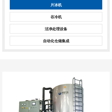
片冰机
谷冷机
洁净处理设备
自动化仓储集成