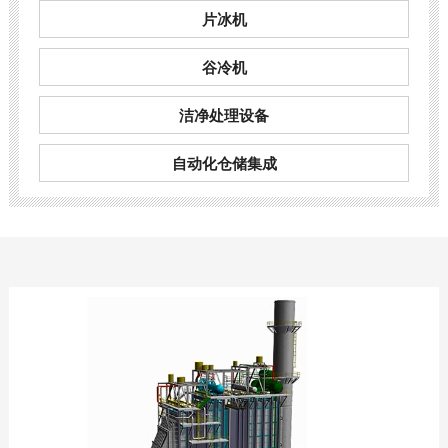
片冰机
谷冷机
洁净处理设备
自动化仓储集成