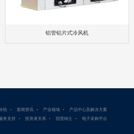
铝管铝片式冷风机
冰轮
新闻资讯
产业领域
产品中心及解决方案
服务支持
投资者关系
招贤纳士
电子采购平台