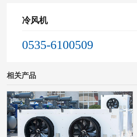
冷风机
0535-6100509
相关产品