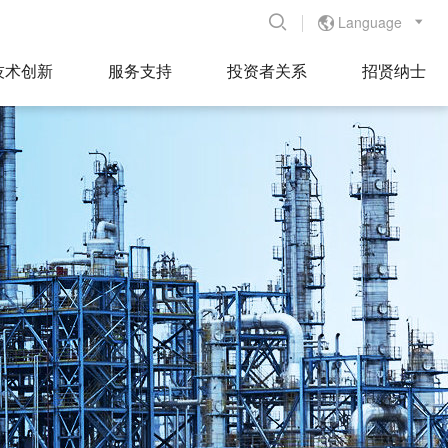
Language


技术创新
服务支持
投资者关系
招贤纳士