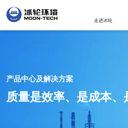
走进冰轮
产品中心及解决方案
质量是效率、是成本、