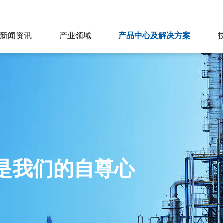
新闻资讯
产业领域
产品中心及解决方案
是我们的自尊心