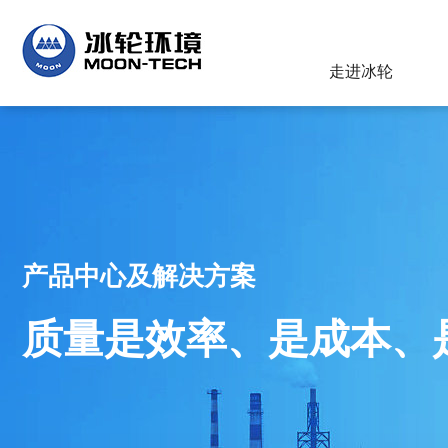
走进冰轮
产品中心及解决方案
质量是效率、是成本、