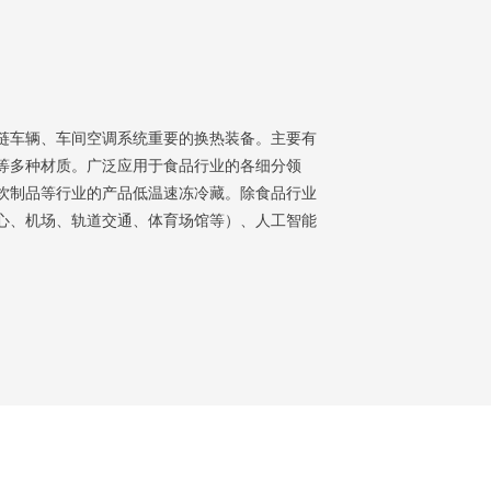
链车辆、车间空调系统重要的换热装备。主要有
等多种材质。广泛应用于食品行业的各细分领
饮制品等行业的产品低温速冻冷藏。除食品行业
心、机场、轨道交通、体育场馆等）、人工智能