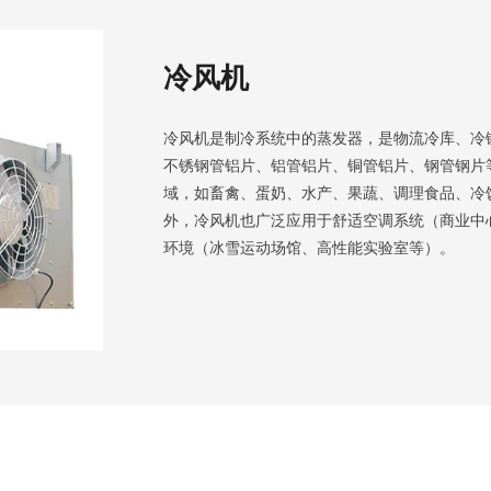
冷风机
冷风机是制冷系统中的蒸发器，是物流冷库、冷
不锈钢管铝片、铝管铝片、铜管铝片、钢管钢片
域，如畜禽、蛋奶、水产、果蔬、调理食品、冷
外，冷风机也广泛应用于舒适空调系统（商业中
环境（冰雪运动场馆、高性能实验室等）。