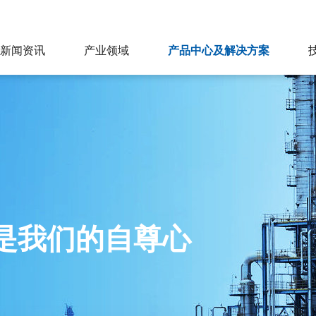
新闻资讯
产业领域
产品中心及解决方案
是我们的自尊心