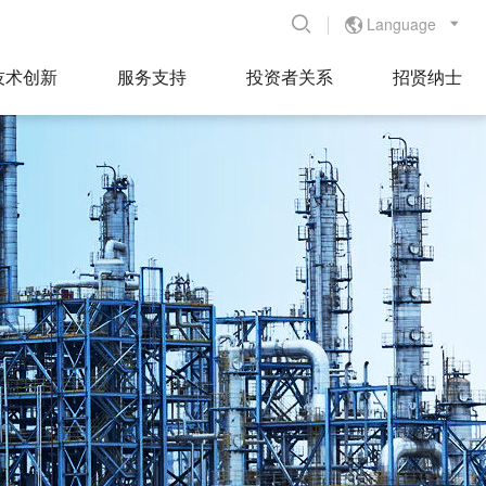
Language


技术创新
服务支持
投资者关系
招贤纳士