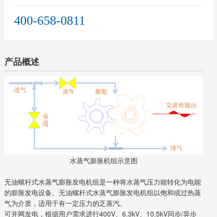
400-658-0811
产品概述
水蒸气膨胀机组示意图
无油螺杆式水蒸气膨胀发电机组是一种将水蒸气压力能转化为电能
的膨胀发电设备。无油螺杆式水蒸气膨胀发电机组以饱和或过热蒸
气为介质，适用于有一定压力的乏蒸汽。
可并网发电，根据用户需求进行400V、6.3kV、10.5kV同步/异步