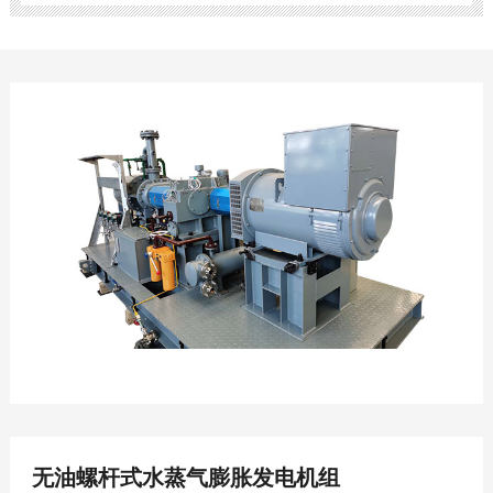
无油螺杆式水蒸气膨胀发电机组