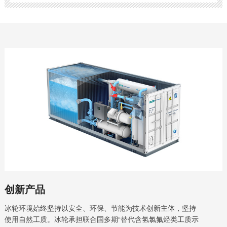
创新产品
冰轮环境始终坚持以安全、环保、节能为技术创新主体，坚持
使用自然工质。冰轮承担联合国多期“替代含氢氯氟烃类工质示