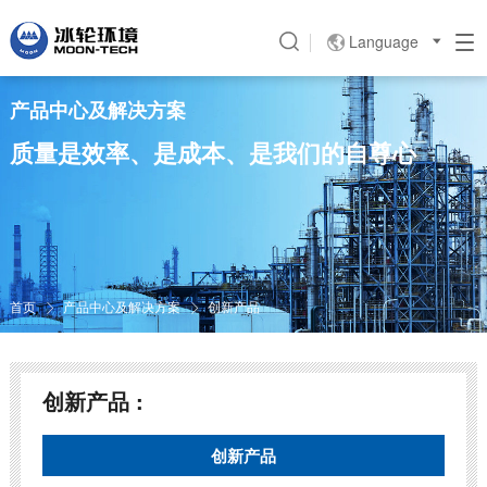
Language

产品中心及解决方案
质量是效率、是成本、是我们的自尊心
首页
产品中心及解决方案
创新产品


创新产品 :
创新产品