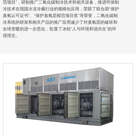
范项目”，研制推广二氧化碳制冷技术和相关设备，推进环保制
冷技术在我国冷冻冷藏行业的规模化应用，荣获了联合国“保护
臭氧认可证书”、“保护臭氧层模范项目奖”等荣誉，二氧化碳制
冷系统的研发和相关产品的推广应用减少了对臭氧层的破坏和
全球变暖的进一步恶化，彰显了冰轮“人与环境和谐共生”的环
境理念。