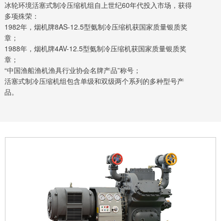
冰轮环境活塞式制冷压缩机组自上世纪60年代投入市场，获得
多项殊荣：
1982年，烟机牌8AS-12.5型氨制冷压缩机获国家质量银质奖
章；
1988年，烟机牌4AV-12.5型氨制冷压缩机获国家质量银质奖
章；
“中国渔船渔机渔具行业协会名牌产品”称号；
活塞式制冷压缩机组包含单级和双级两个系列的多种型号产
品。